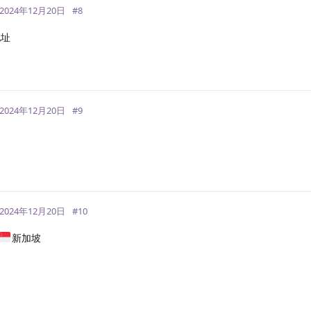
2024年12月20日
#
8
地址
回
2024年12月20日
#
9
回
2024年12月20日
#
10
新加坡