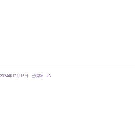
回
2024年12月16日
已编辑
#
3