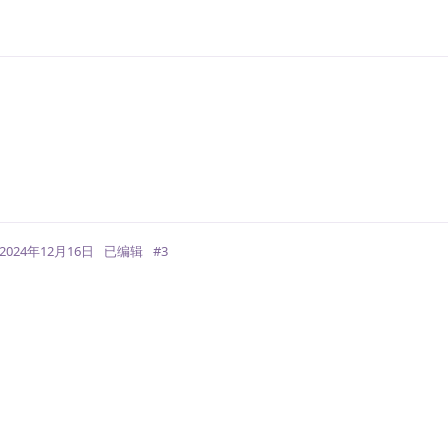
回
2024年12月16日
已编辑
#
3