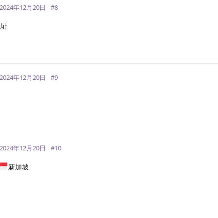
2024年12月20日
#
8
地址
回
2024年12月20日
#
9
回
2024年12月20日
#
10
新加坡