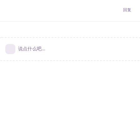
回复
说点什么吧...