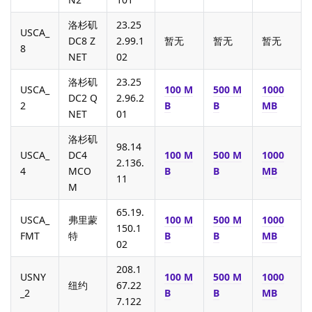
洛杉矶
23.25
USCA_
DC8 Z
2.99.1
暂无
暂无
暂无
8
NET
02
洛杉矶
23.25
USCA_
100 M
500 M
1000
DC2 Q
2.96.2
2
B
B
MB
NET
01
洛杉矶
98.14
USCA_
DC4
100 M
500 M
1000
2.136.
4
MCO
B
B
MB
11
M
65.19.
USCA_
弗里蒙
100 M
500 M
1000
150.1
FMT
特
B
B
MB
02
208.1
USNY
100 M
500 M
1000
纽约
67.22
_2
B
B
MB
7.122