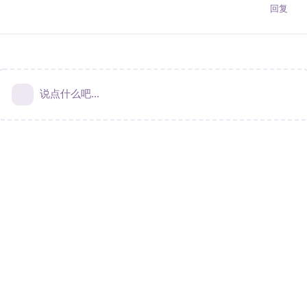
回复
说点什么吧...