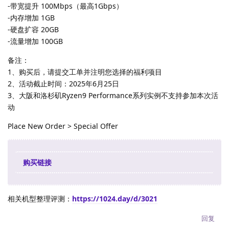
-带宽提升 100Mbps（最高1Gbps）
-内存增加 1GB
-硬盘扩容 20GB
-流量增加 100GB
备注：
1、购买后，请提交工单并注明您选择的福利项目
2、活动截止时间：2025年6月25日
3、大阪和洛杉矶Ryzen9 Performance系列实例不支持参加本次活
动
Place New Order > Special Offer
购买链接
相关机型整理评测：
https://1024.day/d/3021
回复