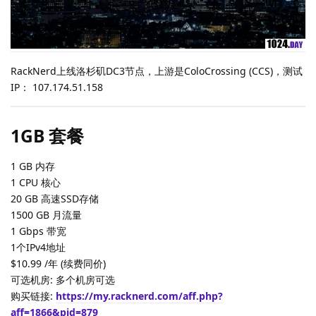
RackNerd上线洛杉矶DC3节点，上游是ColoCrossing (CCS)，测试
IP： 107.174.51.158
1GB 套餐
1 GB 内存
1 CPU 核心
20 GB 高速SSD存储
1500 GB 月流量
1 Gbps 带宽
1个IPv4地址
$10.99 /年 (续费同价)
可选机房: 多个机房可选
购买链接:
https://my.racknerd.com/aff.php?
aff=1866&pid=879