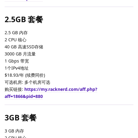
2.5GB 套餐
2.5 GB 内存
2 CPU 核心
40 GB 高速SSD存储
3000 GB 月流量
1 Gbps 带宽
1个IPv4地址
$18.93/年 (续费同价)
可选机房: 多个机房可选
购买链接:
https://my.racknerd.com/aff.php?
aff=1866&pid=880
3GB 套餐
3 GB 内存
2 CPU 核心