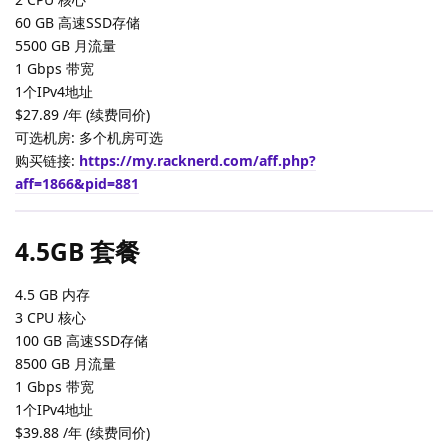
60 GB 高速SSD存储
5500 GB 月流量
1 Gbps 带宽
1个IPv4地址
$27.89 /年 (续费同价)
可选机房: 多个机房可选
购买链接:
https://my.racknerd.com/aff.php?
aff=1866&pid=881
4.5GB 套餐
4.5 GB 内存
3 CPU 核心
100 GB 高速SSD存储
8500 GB 月流量
1 Gbps 带宽
1个IPv4地址
$39.88 /年 (续费同价)