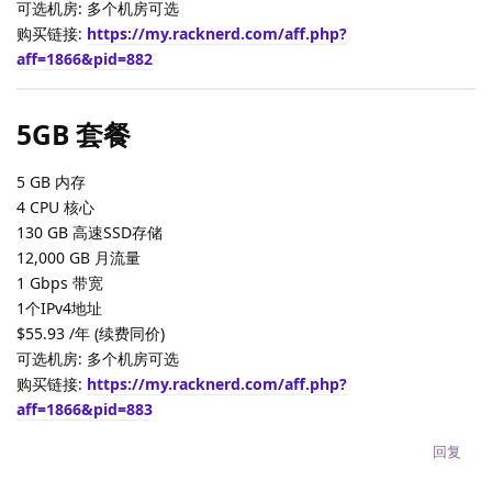
可选机房: 多个机房可选
购买链接:
https://my.racknerd.com/aff.php?
aff=1866&pid=882
5GB 套餐
5 GB 内存
4 CPU 核心
130 GB 高速SSD存储
12,000 GB 月流量
1 Gbps 带宽
1个IPv4地址
$55.93 /年 (续费同价)
可选机房: 多个机房可选
购买链接:
https://my.racknerd.com/aff.php?
aff=1866&pid=883
回复