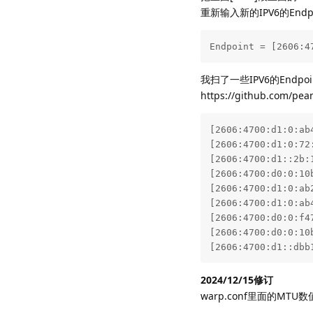
重新输入新的IPV6的Endp
Endpoint = [2606:4
我扫了一些IPV6的End
https://github.com/p
[2606:4700:d1:0:ab4
[2606:4700:d1:0:72:
[2606:4700:d1::2b:1
[2606:4700:d0:0:10b
[2606:4700:d1:0:ab2
[2606:4700:d1:0:ab4
[2606:4700:d0:0:f47
[2606:4700:d0:0:10b
[2606:4700:d1::dbb
2024/12/15修订
warp.conf里面的MT