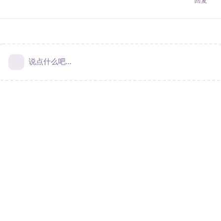
说点什么吧...