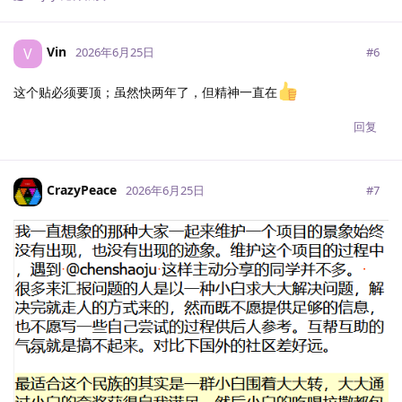
Vin
V
#
6
2026年6月25日
这个贴必须要顶；虽然快两年了，但精神一直在
回复
CrazyPeace
#
7
2026年6月25日