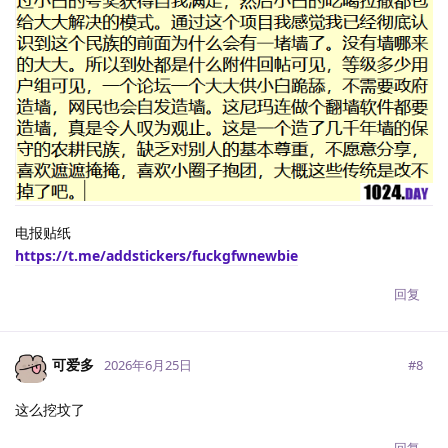
电报贴纸
https://t.me/addstickers/fuckgfwnewbie
回复
可爱多
#
8
2026年6月25日
这么挖坟了
回复