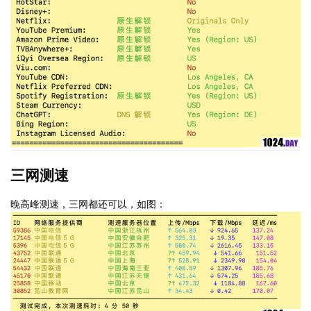
三网测速
晚高峰测速，三网都还可以，如图：