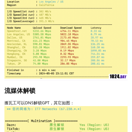
流媒体解锁
搬瓦工可以DNS解锁GPT，其它如图：