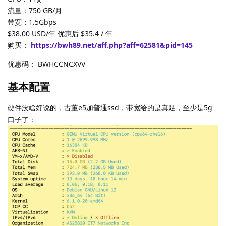
流量：750 GB/月
带宽：1.5Gbps
$38.00 USD/年 优惠后 $35.4 / 年
购买：
https://bwh89.net/aff.php?aff=62581&pid=145
优惠码： BWHCCNCXVV
基本配置
硬件没啥好说的，古董e5加普通ssd，带宽给的是真足，至少是5g
口子了：