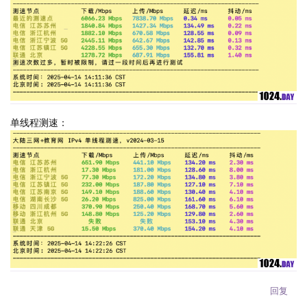
单线程测速：
回复