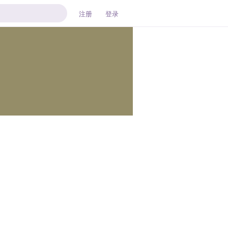
注册
登录