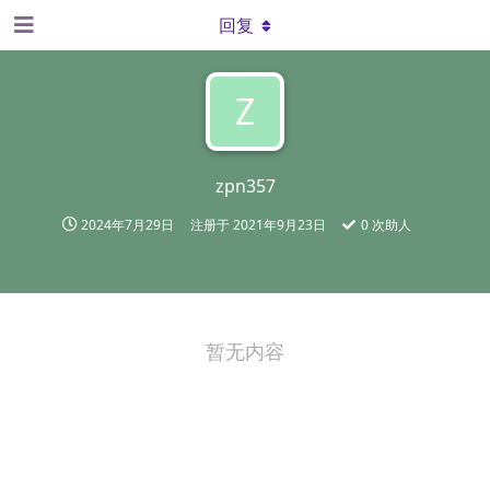
回复
Z
zpn357
2024年7月29日
注册于
2021年9月23日
0
次助人
暂无内容