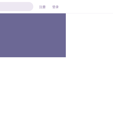
注册
登录