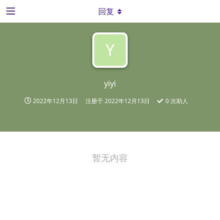
回复
Y
yiyi
2022年12月13日
注册于
2022年12月13日
0
次助人
暂无内容