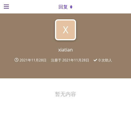
回复
X
xiatian
2021年11月28日
注册于
2021年11月28日
0
次助人
暂无内容