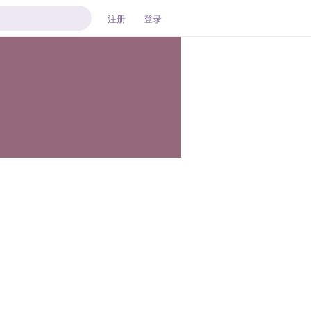
注册
登录