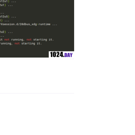
回复
回复