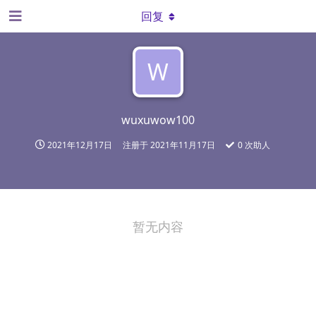
回复
W
wuxuwow100
2021年12月17日
注册于
2021年11月17日
0
次助人
暂无内容