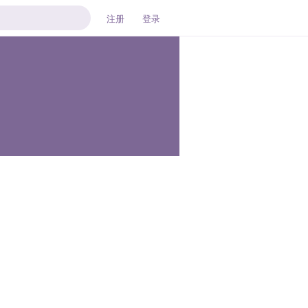
注册
登录