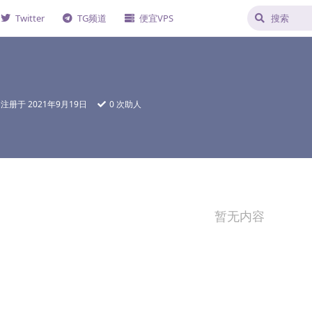
Twitter
TG频道
便宜VPS
注册于
2021年9月19日
0
次助人
暂无内容