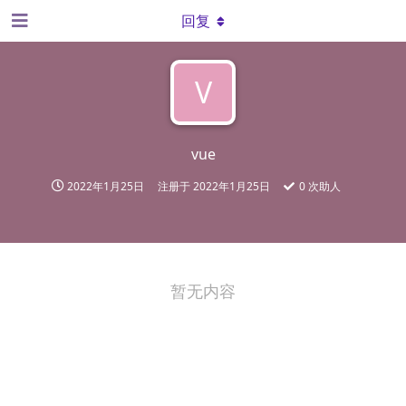
回复
V
vue
2022年1月25日
注册于
2022年1月25日
0
次助人
暂无内容