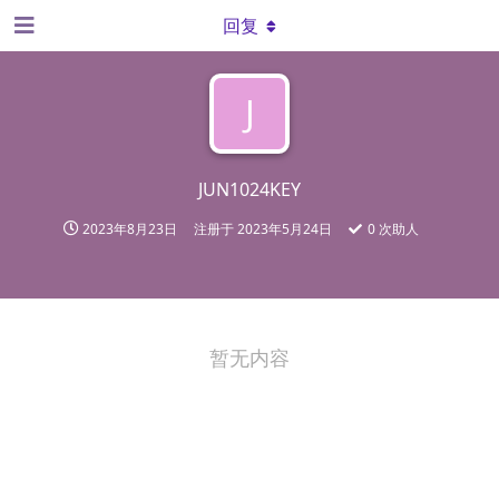
回复
J
JUN1024KEY
2023年8月23日
注册于
2023年5月24日
0
次助人
暂无内容