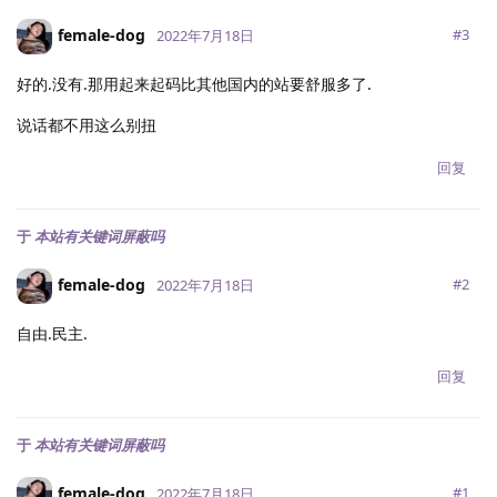
female-dog
#
3
2022年7月18日
好的.没有.那用起来起码比其他国内的站要舒服多了.
说话都不用这么别扭
回复
于
本站有关键词屏蔽吗
female-dog
#
2
2022年7月18日
自由.民主.
回复
于
本站有关键词屏蔽吗
female-dog
#
1
2022年7月18日