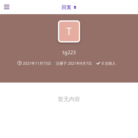
回复
T
tg223
2021年11月15日
注册于
2021年9月7日
0
次助人
暂无内容