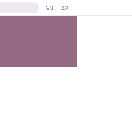
注册
登录