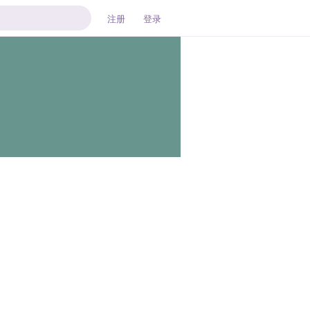
注册
登录