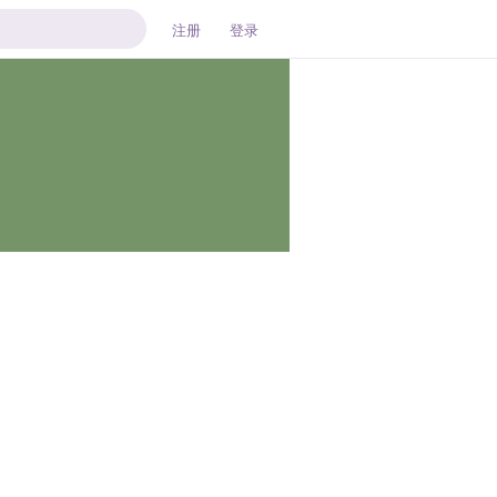
注册
登录