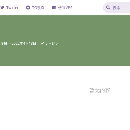
Twitter
TG频道
便宜VPS
注册于
2022年4月18日
0
次助人
暂无内容