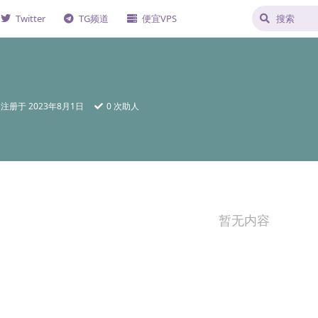
Twitter
TG频道
便宜VPS
注册于
2023年8月1日
0
次助人
暂无内容