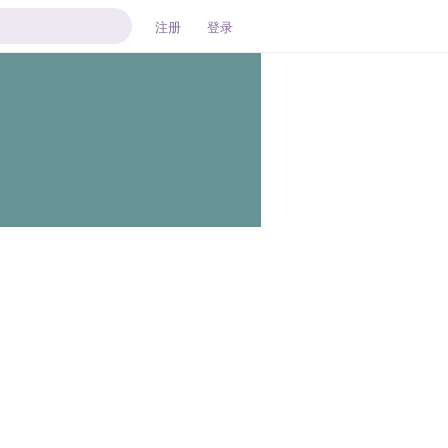
注册
登录