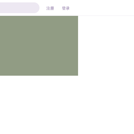
注册
登录