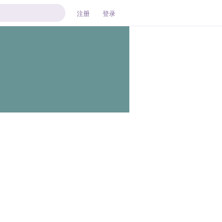
注册
登录