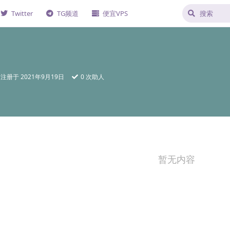
Twitter
TG频道
便宜VPS
注册于
2021年9月19日
0
次助人
暂无内容