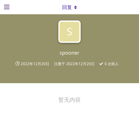
回复
S
spooner
2022年12月20日
注册于
2022年12月20日
0
次助人
暂无内容