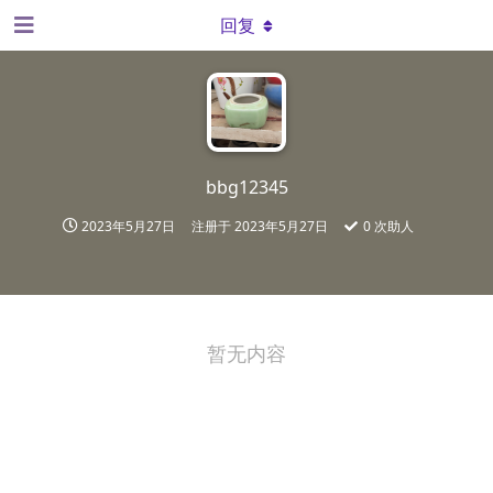
回复
bbg12345
2023年5月27日
注册于
2023年5月27日
0
次助人
暂无内容