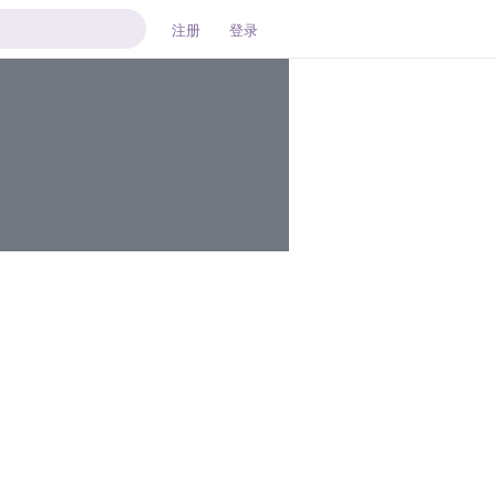
注册
登录