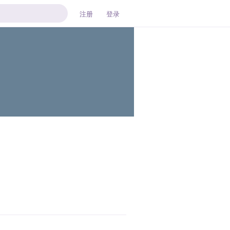
注册
登录
回复