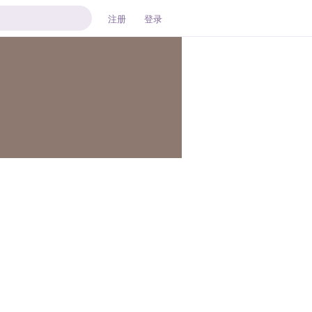
注册
登录