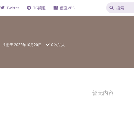
Twitter
TG频道
便宜VPS
注册于
2022年10月20日
0
次助人
暂无内容