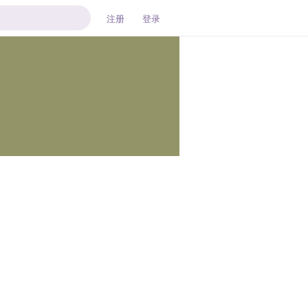
注册
登录