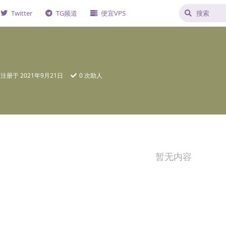
Twitter
TG频道
便宜VPS
注册于
2021年9月21日
0
次助人
暂无内容