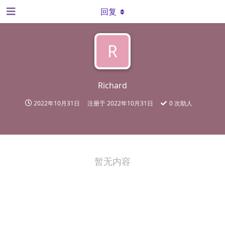
回复
R
Richard
2022年10月31日
注册于
2022年10月31日
0
次助人
暂无内容