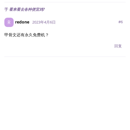
于
看来看去各种便宜鸡?
redone
R
#
6
2023年4月6日
甲骨文还有永久免费机？
回复