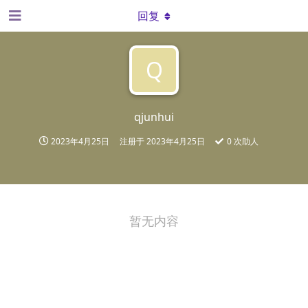
回复
Q
qjunhui
2023年4月25日
注册于
2023年4月25日
0
次助人
暂无内容