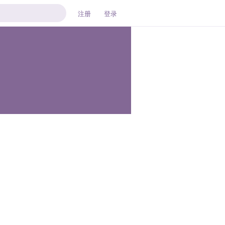
注册
登录