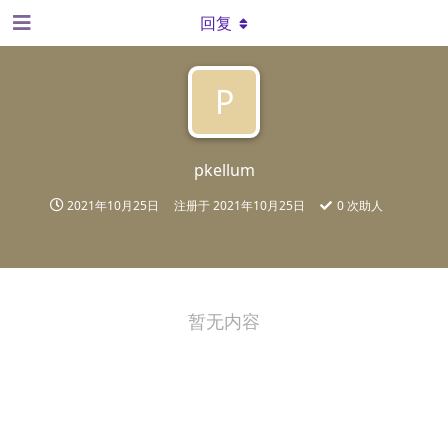
回复
P
pkellum
2021年10月25日
注册于
2021年10月25日
0
次助人
暂无内容