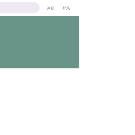
注册
登录
回复