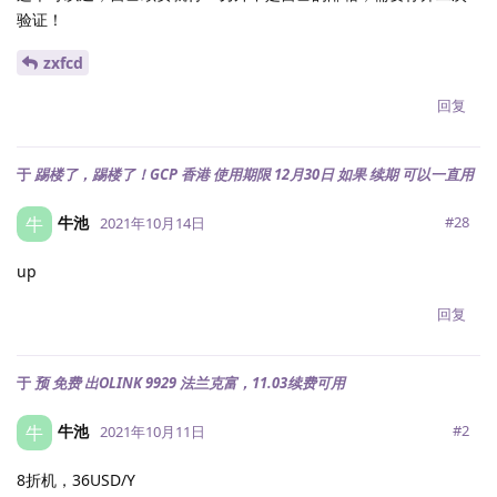
验证！
zxfcd
回复
于
踢楼了，踢楼了！GCP 香港 使用期限 12月30日 如果 续期 可以一直用
牛池
牛
#
28
2021年10月14日
up
回复
于
预 免费 出OLINK 9929 法兰克富，11.03续费可用
牛池
牛
#
2
2021年10月11日
8折机，36USD/Y