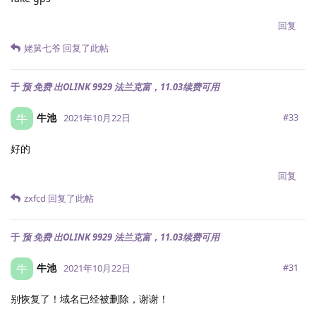
回复
姥舅七爷
回复了此帖
于
预 免费 出OLINK 9929 法兰克富，11.03续费可用
牛池
牛
#
33
2021年10月22日
好的
回复
zxfcd
回复了此帖
于
预 免费 出OLINK 9929 法兰克富，11.03续费可用
牛池
牛
#
31
2021年10月22日
别恢复了！域名已经被删除，谢谢！