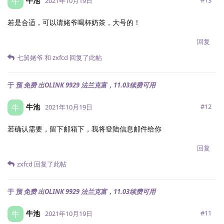
牛池
牛
#
13
2021年10月19日
若是合适，可以请姥爷喝杯奶茶，大号的！
回复
七舅姥爷
和
zxfcd
回复了此帖
于
预 免费 出OLINK 9929 法兰克富，11.03续费可用
牛池
牛
#
12
2021年10月19日
若确认需要，留下邮箱下，我将登陆信息邮件给你
回复
zxfcd
回复了此帖
于
预 免费 出OLINK 9929 法兰克富，11.03续费可用
牛池
牛
#
11
2021年10月19日