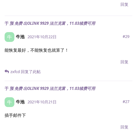
回复
于
预 免费 出OLINK 9929 法兰克富，11.03续费可用
牛池
牛
#
29
2021年10月22日
能恢复最好，不能恢复也就算了！
回复
zxfcd
回复了此帖
于
预 免费 出OLINK 9929 法兰克富，11.03续费可用
牛池
牛
#
27
2021年10月21日
插手邮件下
回复