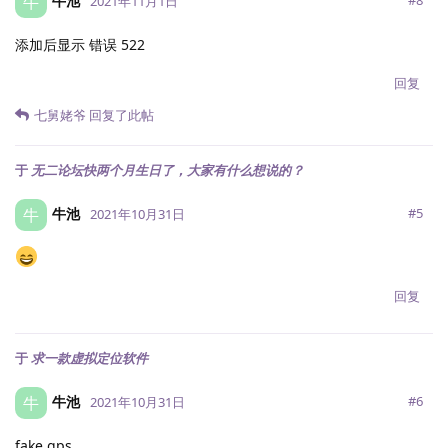
牛池
牛
#
8
2021年11月1日
添加后显示 错误 522
回复
七舅姥爷
回复了此帖
于
无二论坛快两个月生日了，大家有什么想说的？
牛池
牛
#
5
2021年10月31日
回复
于
求一款虚拟定位软件
牛池
牛
#
6
2021年10月31日
fake gps