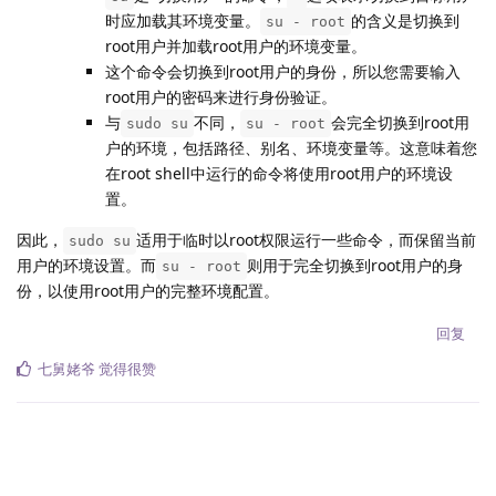
时应加载其环境变量。
的含义是切换到
su - root
root用户并加载root用户的环境变量。
这个命令会切换到root用户的身份，所以您需要输入
root用户的密码来进行身份验证。
与
不同，
会完全切换到root用
sudo su
su - root
户的环境，包括路径、别名、环境变量等。这意味着您
在root shell中运行的命令将使用root用户的环境设
置。
因此，
适用于临时以root权限运行一些命令，而保留当前
sudo su
用户的环境设置。而
则用于完全切换到root用户的身
su - root
份，以使用root用户的完整环境配置。
回复
七舅姥爷
觉得很赞