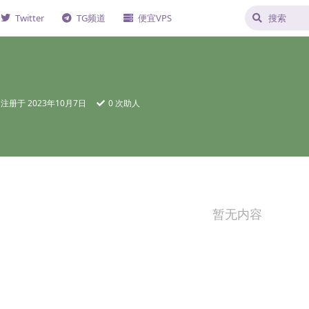
Twitter
TG频道
便宜VPS
注册于
2023年10月7日
0
次助人
暂无内容