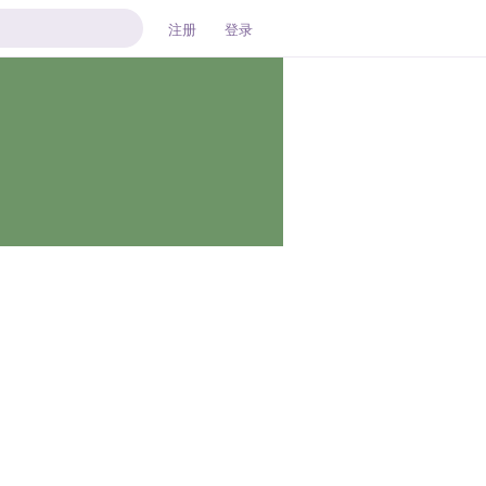
注册
登录