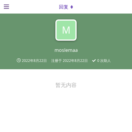
回复
M
moslemaa
2022年8月22日
注册于
2022年8月22日
0
次助人
暂无内容