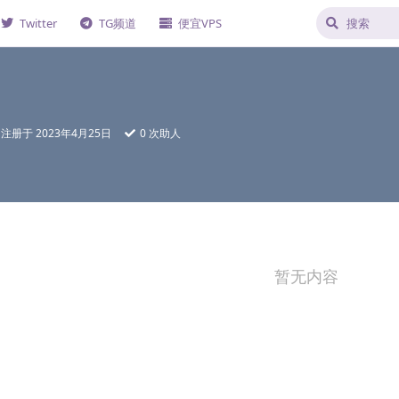
Twitter
TG频道
便宜VPS
注册于
2023年4月25日
0
次助人
暂无内容