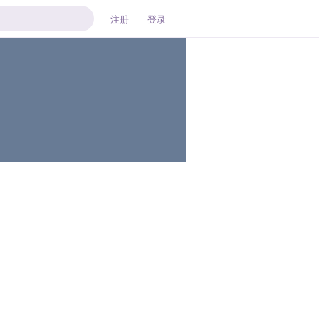
注册
登录