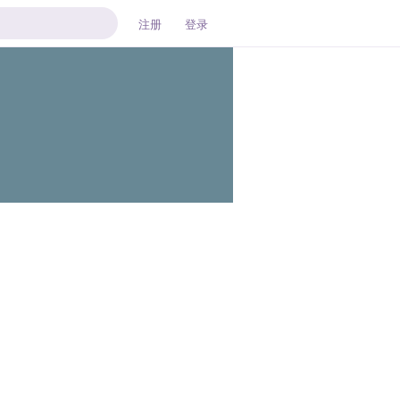
注册
登录