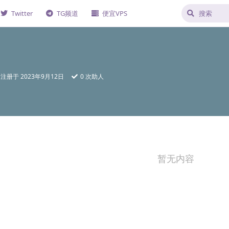
Twitter
TG频道
便宜VPS
注册于
2023年9月12日
0
次助人
暂无内容