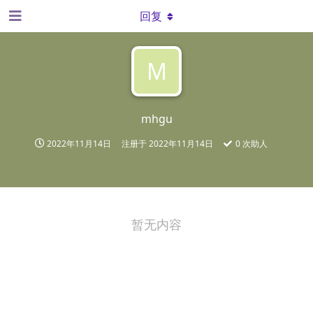
回复
M
mhgu
2022年11月14日
注册于
2022年11月14日
0
次助人
暂无内容