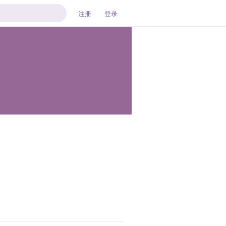
注册
登录
回复