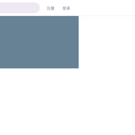
注册
登录