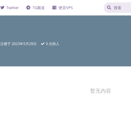
Twitter
TG频道
便宜VPS
注册于
2023年5月29日
0
次助人
暂无内容